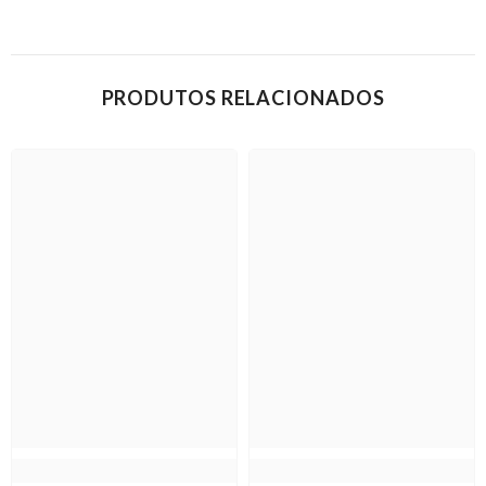
PRODUTOS RELACIONADOS